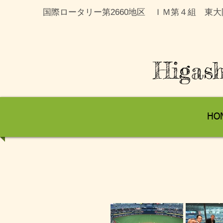
国際ロータリー第2660地区 ＩＭ第４組 東
Higash
HO