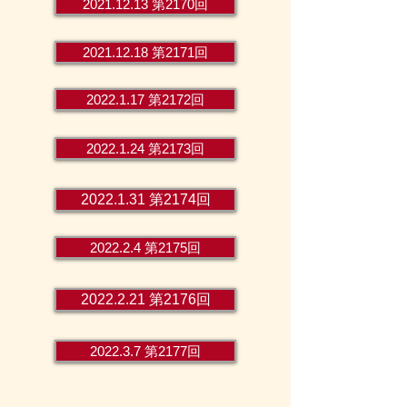
2021.12.13 第2170回
2021.12.18 第2171回
2022.1.17 第2172回
2022.1.24 第2173回
2022.1.31 第2174回
2022.2.4 第2175回
2022.2.21 第2176回
2022.3.7 第2177回