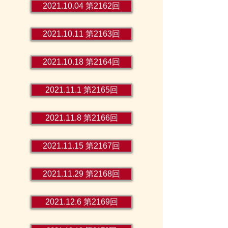
2021.10.04 第2162回
2021.10.11 第2163回
2021.10.18 第2164回
2021.11.1 第2165回
2021.11.8 第2166回
2021.11.15 第2167回
2021.11.29 第2168回
2021.12.6 第2169回