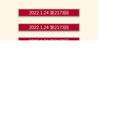
2022.1.24 第2173回
2022.1.24 第2173回
2022.1.24 第2173回
2022.1.24 第2173回
2022.1.24 第2173回
2022.1.24 第2173回
2022.1.24 第2173回
2022.1.24 第2173回