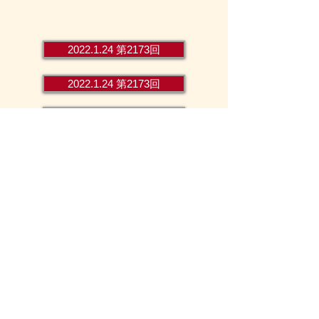
2022.1.24 第2173回
2022.1.24 第2173回
2022.1.24 第2173回
2022.1.24 第2173回
2022.1.24 第2173回
2022.1.24 第2173回
2022.1.24 第2173回
2022.1.24 第2173回