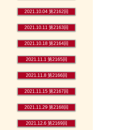
2021.10.04 第2162回
2021.10.11 第2163回
2021.10.18 第2164回
2021.11.1 第2165回
2021.11.8 第2166回
2021.11.15 第2167回
2021.11.29 第2168回
2021.12.6 第2169回