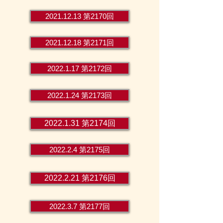
2021.12.13 第2170回
2021.12.18 第2171回
2022.1.17 第2172回
2022.1.24 第2173回
2022.1.31 第2174回
2022.2.4 第2175回
2022.2.21 第2176回
2022.3.7 第2177回