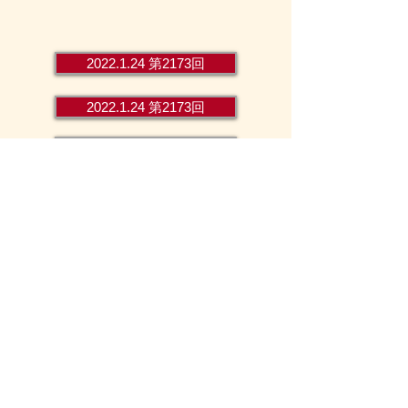
2022.1.24 第2173回
2022.1.24 第2173回
2022.1.24 第2173回
2022.1.24 第2173回
2022.1.24 第2173回
2022.1.24 第2173回
2022.1.24 第2173回
2022.1.24 第2173回