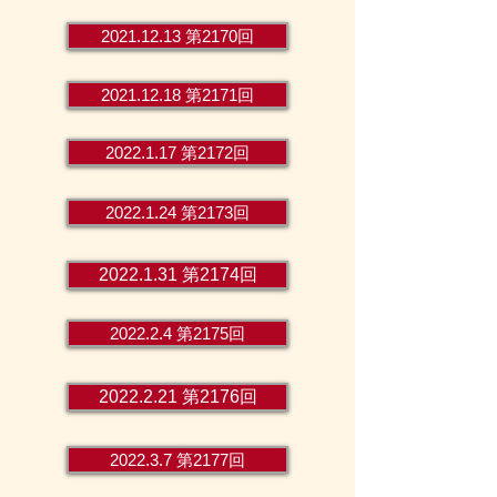
2021.12.13 第2170回
2021.12.18 第2171回
2022.1.17 第2172回
2022.1.24 第2173回
2022.1.31 第2174回
2022.2.4 第2175回
2022.2.21 第2176回
2022.3.7 第2177回