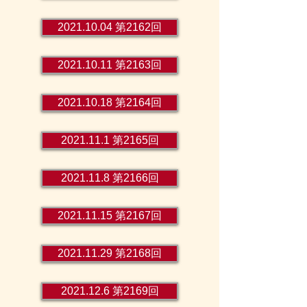
2021.10.04 第2162回
2021.10.11 第2163回
2021.10.18 第2164回
2021.11.1 第2165回
2021.11.8 第2166回
2021.11.15 第2167回
2021.11.29 第2168回
2021.12.6 第2169回